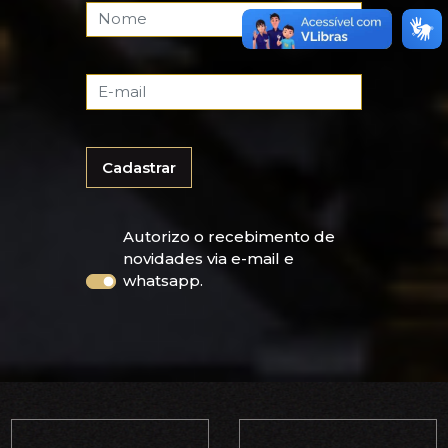
Cadastrar
Autorizo o recebimento de
novidades via e-mail e
whatsapp.