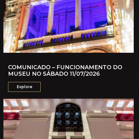
COMUNICADO – FUNCIONAMENTO DO
MUSEU NO SÁBADO 11/07/2026
Explore