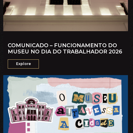
COMUNICADO – FUNCIONAMENTO DO
MUSEU NO DIA DO TRABALHADOR 2026
Explore