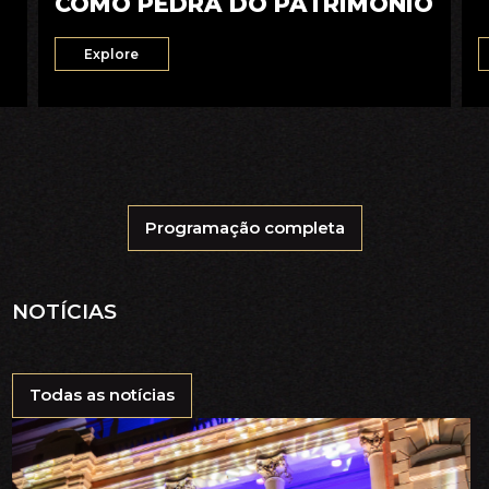
COMO PEDRA DO PATRIMÔNIO
Explore
Programação completa
NOTÍCIAS
Todas as notícias