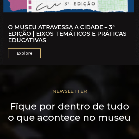
O MUSEU ATRAVESSA A CIDADE – 3ª
EDIÇÃO | EIXOS TEMÁTICOS E PRÁTICAS
EDUCATIVAS
Explore
NEWSLETTER
Fique por dentro de tudo
o que acontece no museu