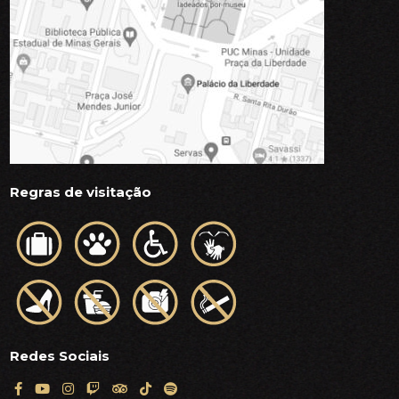
Regras de visitação
Redes Sociais