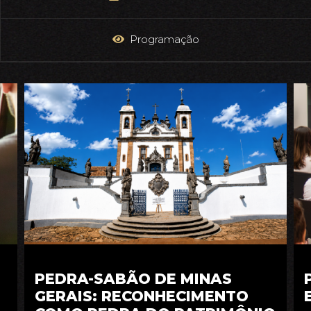
Programação
PEDRA-SABÃO DE MINAS
GERAIS: RECONHECIMENTO