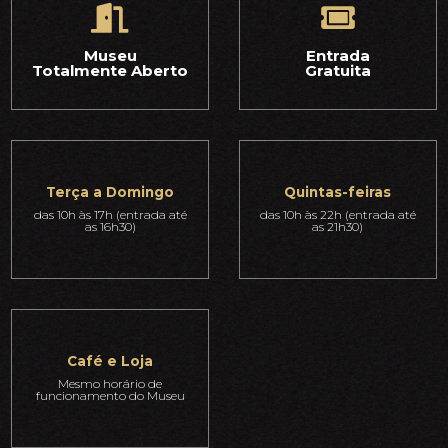
Museu
Entrada
Totalmente Aberto
Gratuita
Terça a Domingo
Quintas-feiras
das 10h às 17h (entrada até
das 10h às 22h (entrada até
as 16h30)
as 21h30)
Café e Loja
Mesmo horário de
funcionamento do Museu