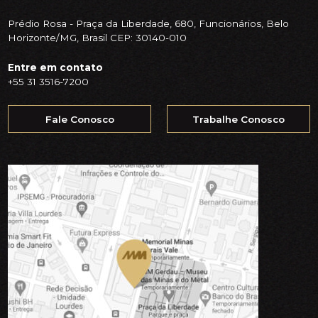
Prédio Rosa - Praça da Liberdade, 680, Funcionários, Belo
Horizonte/MG, Brasil CEP: 30140-010
Entre em contato
+55 31 3516-7200
Fale Conosco
Trabalhe Conosco