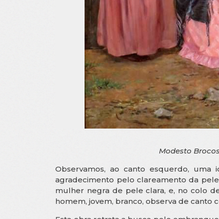
Modesto Brocos
Observamos, ao canto esquerdo, uma 
agradecimento pelo clareamento da pele d
mulher negra de pele clara, e, no colo d
homem, jovem, branco, observa de canto co