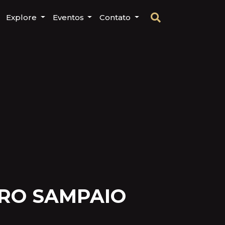
Explore
Eventos
Contato
RO SAMPAIO