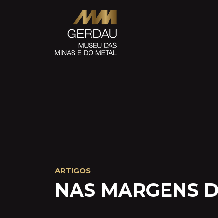
ARTIGOS
NAS MARGENS D