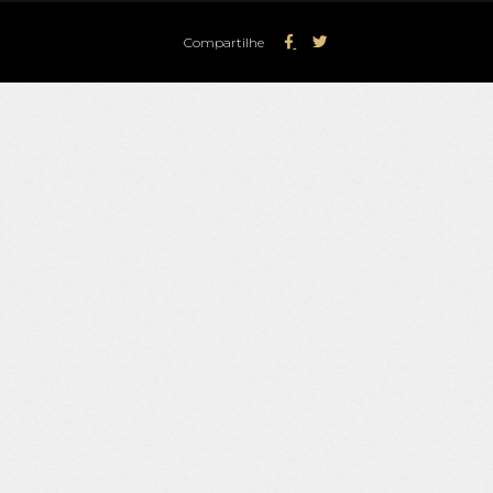
Compartilhe