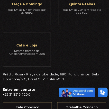
Terça a Domingo
Quintas-feiras
das 10h às 17h (entrada até
das 10h às 22h (entrada até
as 16h30)
as 21h30)
Café e Loja
Mesmo horário de
funcionamento do Museu
Prédio Rosa - Praça da Liberdade, 680, Funcionários, Belo
Horizonte/MG, Brasil CEP: 30140-010
Entre em contato
+55 31 3516-7200
Fale Conosco
Trabalhe Conosco