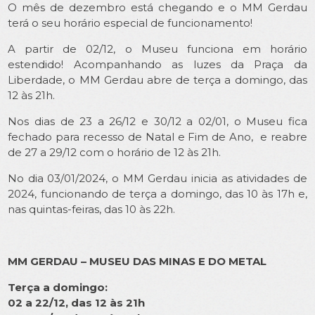
O mês de dezembro está chegando e o MM Gerdau
terá o seu horário especial de funcionamento!
A partir de 02/12, o Museu funciona em horário
estendido! Acompanhando as luzes da Praça da
Liberdade, o MM Gerdau abre de terça a domingo, das
12 às 21h.
Nos dias de 23 a 26/12 e 30/12 a 02/01, o Museu fica
fechado para recesso de Natal e Fim de Ano, e reabre
de 27 a 29/12 com o horário de 12 às 21h.
No dia 03/01/2024, o MM Gerdau inicia as atividades de
2024, funcionando de terça a domingo, das 10 às 17h e,
nas quintas-feiras, das 10 às 22h.
MM GERDAU – MUSEU DAS MINAS E DO METAL
Terça a domingo:
02 a 22/12, das 12 às 21h