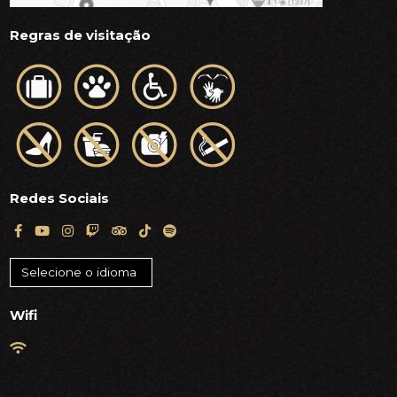
Regras de visitação
Redes Sociais
Wifi