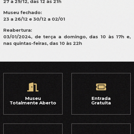
27 a 29/12, das 12 às 21h
Museu fechado:
23 a 26/12 e 30/12 a 02/01
Reabertura:
03/01/2024, de terça a domingo, das 10 às 17h e,
nas quintas-feiras, das 10 às 22h
Museu
Entrada
Totalmente Aberto
Gratuita