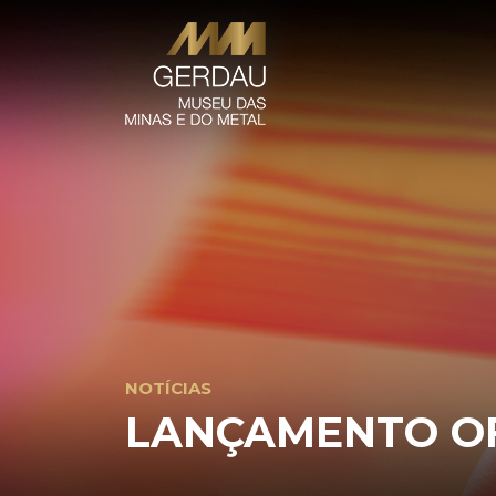
NOTÍCIAS
LANÇAMENTO OF