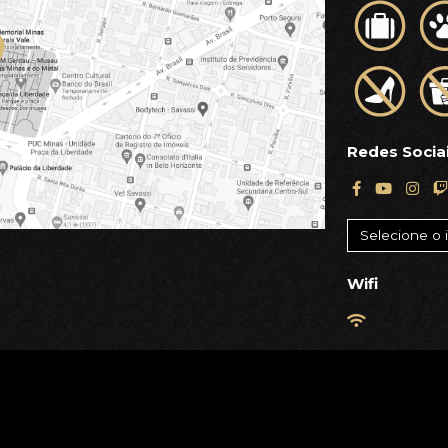
Redes Socia
Wifi