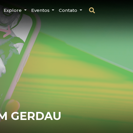
Explore
Eventos
Contato
MM GERDAU