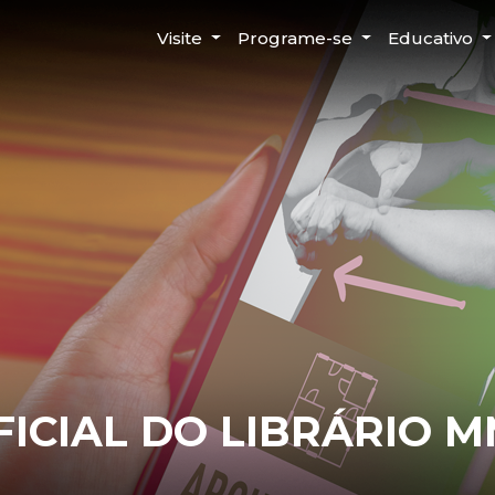
Visite
Programe-se
Educativo
ICIAL DO LIBRÁRIO 