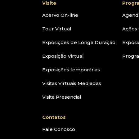
Visite
Progr
Acervo On-line
Agend
Tour Virtual
Ações 
Exposições de Longa Duração
Exposi
Exposição Virtual
Progr
Exposições temporárias
Visitas Virtuais Mediadas
Visita Presencial
Contatos
Fale Conosco