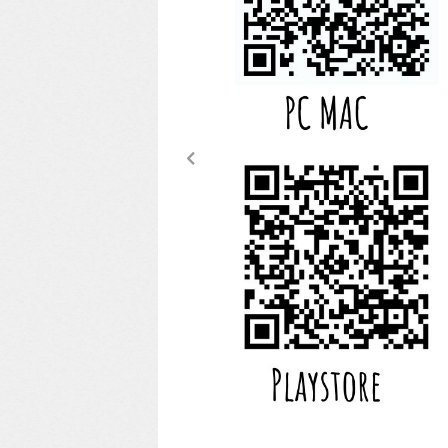
Previous