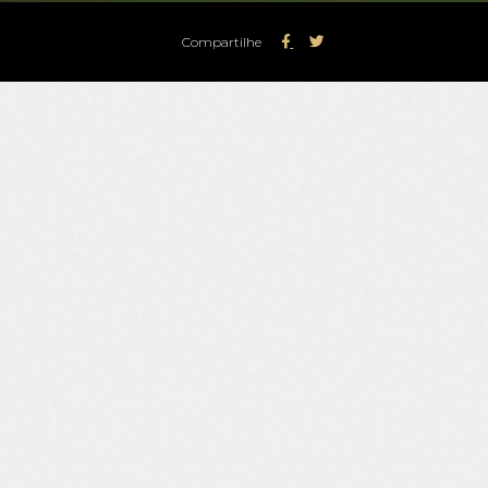
Compartilhe