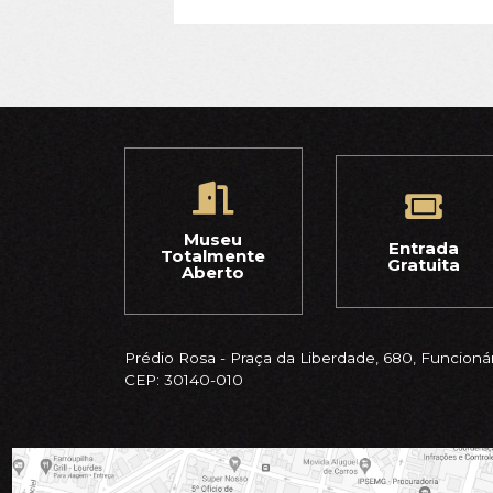
Museu
Entrada
Totalmente
Gratuita
Aberto
Prédio Rosa - Praça da Liberdade, 680, Funcionár
CEP: 30140-010