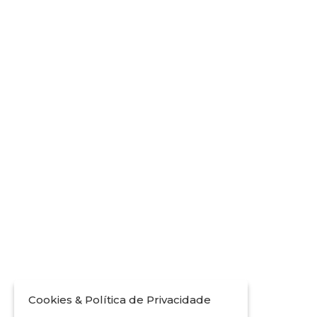
Cookies & Política de Privacidade