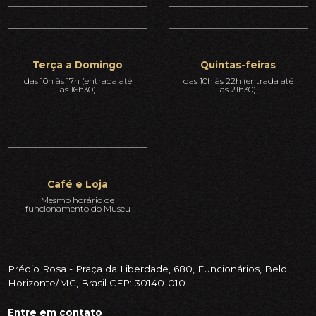
Terça a Domingo
Quintas-feiras
das 10h às 17h (entrada até
das 10h às 22h (entrada até
as 16h30)
as 21h30)
Café e Loja
Mesmo horário de
funcionamento do Museu
Prédio Rosa - Praça da Liberdade, 680, Funcionários, Belo
Horizonte/MG, Brasil CEP: 30140-010
Entre em contato