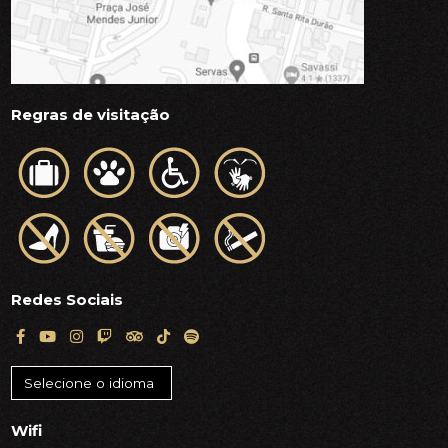
Regras de visitação
Redes Sociais
Wifi