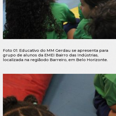
Foto 01: Educativo do MM Gerdau se apresenta para
grupo de alunos da EMEI Bairro das Indústrias,
localizada na regiãodo Barreiro, em Belo Horizonte.