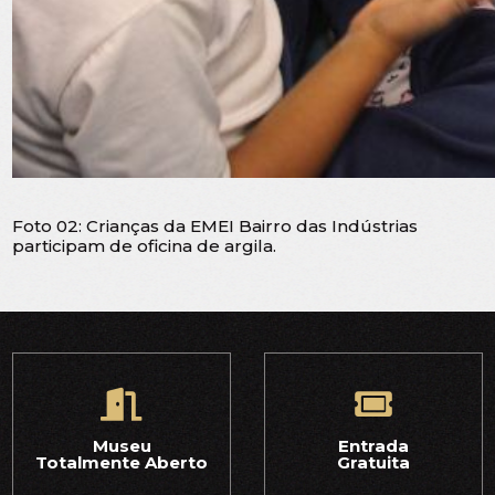
Foto 02: Crianças da EMEI Bairro das Indústrias
participam de oficina de argila.
Museu
Entrada
Totalmente Aberto
Gratuita