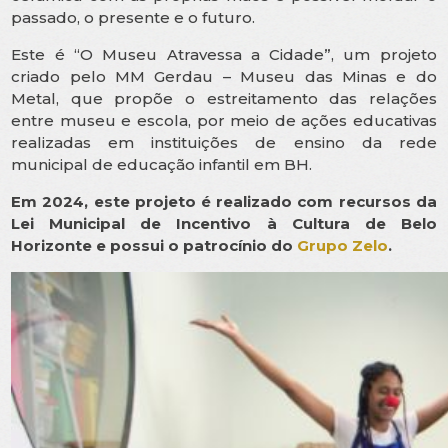
passado, o presente e o futuro.
Este é “O Museu Atravessa a Cidade”, um projeto
criado pelo MM Gerdau – Museu das Minas e do
Metal, que propõe o estreitamento das relações
entre museu e escola, por meio de ações educativas
realizadas em instituições de ensino da rede
municipal de educação infantil em BH.
Em 2024, este projeto é realizado com recursos da
Lei Municipal de Incentivo à Cultura de Belo
Horizonte e possui o patrocínio do
Grupo Zelo
.