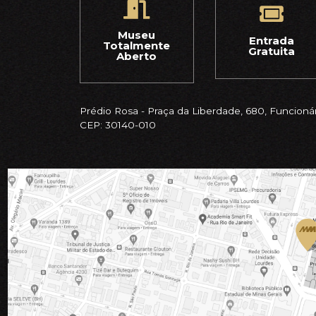
Museu
Entrada
Totalmente
Gratuita
Aberto
Prédio Rosa - Praça da Liberdade, 680, Funcionár
CEP: 30140-010