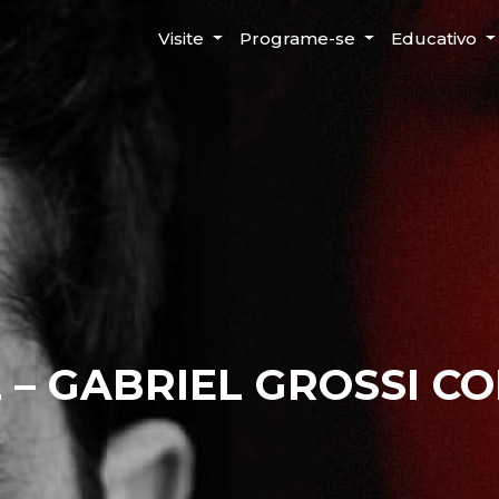
Visite
Programe-se
Educativo
 – GABRIEL GROSSI C