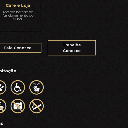
Café e Loja
Mesmo horário de
funcionamento do
Museu
Trabalhe
Fale Conosco
Conosco
sitação
is