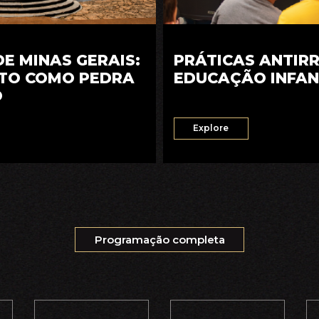
E MINAS GERAIS:
PRÁTICAS ANTIR
TO COMO PEDRA
EDUCAÇÃO INFAN
O
Explore
Programação completa