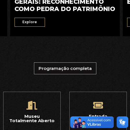
GERAIS: RECONHECIMENTO
COMO PEDRA DO PATRIMÔNIO
Explore
Programação completa
Museu
Entrada
Totalmente Aberto
Gratuita