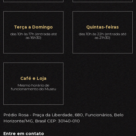
Terça a Domingo
Quintas-feiras
das 10h às 17h (entrada até
das 10h às 22h (entrada até
as 16h30)
as 21h30)
Café e Loja
Mesmo horário de
funcionamento do Museu
Prédio Rosa - Praça da Liberdade, 680, Funcionários, Belo
Horizonte/MG, Brasil CEP: 30140-010
Entre em contato