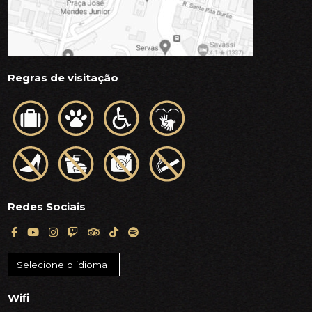
Regras de visitação
Redes Sociais
Wifi