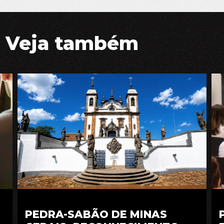
Veja também
PEDRA-SABÃO DE MINAS