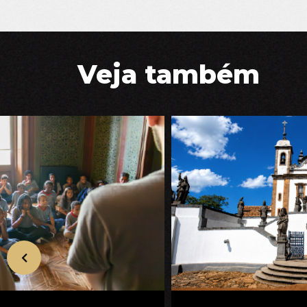
Veja também