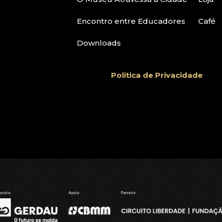
Encontro entre Educadores
Café
Downloads
Política de Privacidade