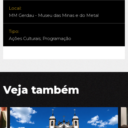
Local:
MM Gerdau - Museu das Minas e do Metal
Tipo:
Ações Culturais; Programação
Veja também