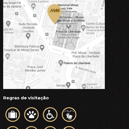
Regras de visitação