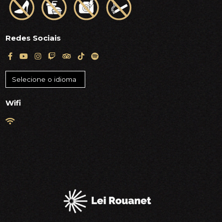
Redes Sociais
Wifi