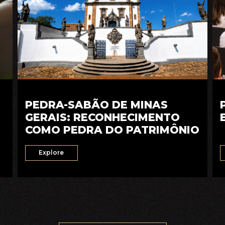
PEDRA-SABÃO DE MINAS
GERAIS: RECONHECIMENTO
COMO PEDRA DO PATRIMÔNIO
Explore