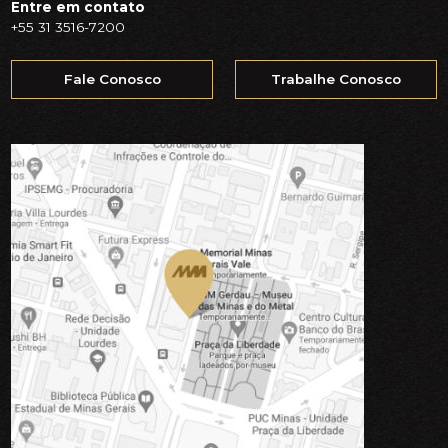
Entre em contato
+55 31 3516-7200
Fale Conosco
Trabalhe Conosco