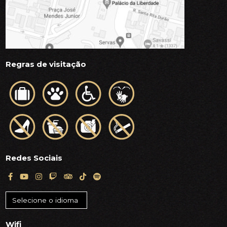
Regras de visitação
Redes Sociais
Wifi