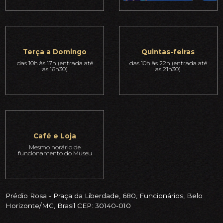
Terça a Domingo
Quintas-feiras
das 10h às 17h (entrada até
das 10h às 22h (entrada até
as 16h30)
as 21h30)
Café e Loja
Mesmo horário de
funcionamento do Museu
Prédio Rosa - Praça da Liberdade, 680, Funcionários, Belo
Horizonte/MG, Brasil CEP: 30140-010