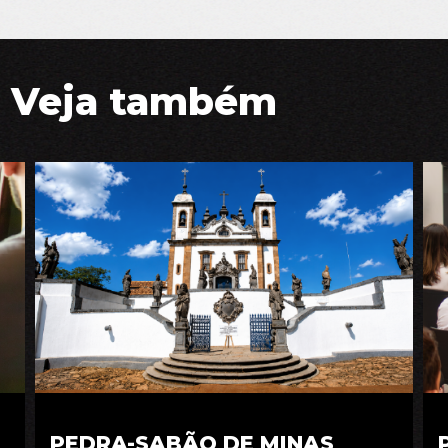
Veja também
PEDRA-SABÃO DE MINAS