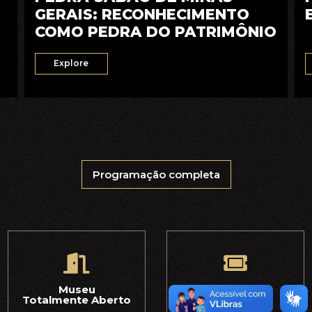
GERAIS: RECONHECIMENTO
COMO PEDRA DO PATRIMÔNIO
Explore
Programação completa
Museu
Entrada
Totalmente Aberto
Gratuita