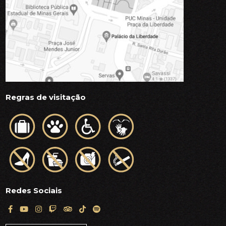
Regras de visitação
Redes Sociais