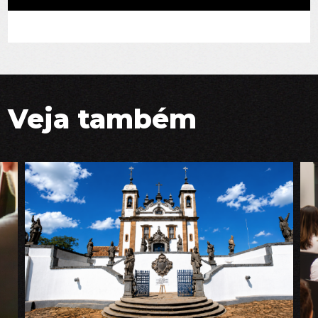
Veja também