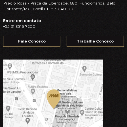
Prédio Rosa - Praça da Liberdade, 680, Funcionários, Belo
Horizonte/MG, Brasil CEP: 30140-010
Entre em contato
+55 31 3516-7200
Fale Conosco
Trabalhe Conosco