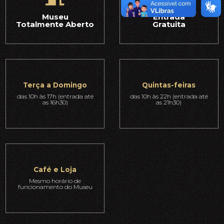
Museu
Entrada
Totalmente Aberto
Gratuita
Terça a Domingo
Quintas-feiras
das 10h às 17h (entrada até
das 10h às 22h (entrada até
as 16h30)
as 21h30)
Café e Loja
Mesmo horário de
funcionamento do Museu