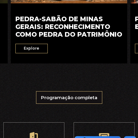
PEDRA-SABÃO DE MINAS
GERAIS: RECONHECIMENTO
COMO PEDRA DO PATRIMÔNIO
Explore
Programação completa