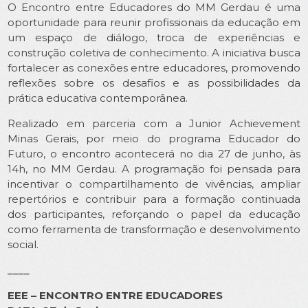
O Encontro entre Educadores do MM Gerdau é uma
oportunidade para reunir profissionais da educação em
um espaço de diálogo, troca de experiências e
construção coletiva de conhecimento. A iniciativa busca
fortalecer as conexões entre educadores, promovendo
reflexões sobre os desafios e as possibilidades da
prática educativa contemporânea.
Realizado em parceria com a Junior Achievement
Minas Gerais, por meio do programa Educador do
Futuro, o encontro acontecerá no dia 27 de junho, às
14h, no MM Gerdau. A programação foi pensada para
incentivar o compartilhamento de vivências, ampliar
repertórios e contribuir para a formação continuada
dos participantes, reforçando o papel da educação
como ferramenta de transformação e desenvolvimento
social.
____
EEE – ENCONTRO ENTRE EDUCADORES