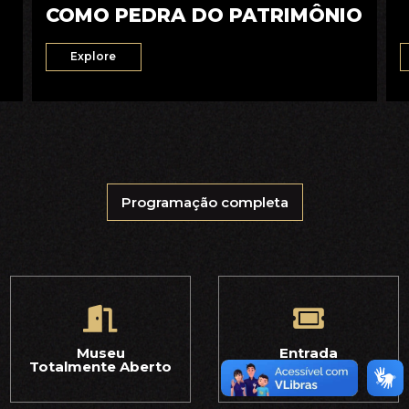
COMO PEDRA DO PATRIMÔNIO
Explore
Programação completa
Museu
Entrada
Totalmente Aberto
Gratuita