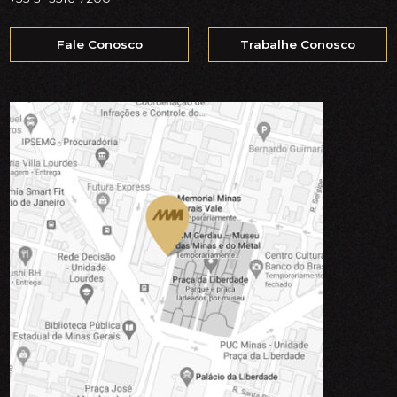
Fale Conosco
Trabalhe Conosco