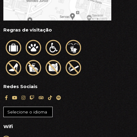
Regras de visitação
Redes Sociais
Wifi