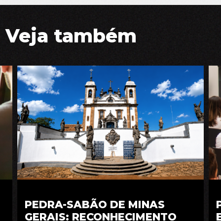
Veja também
PEDRA-SABÃO DE MINAS
GERAIS: RECONHECIMENTO