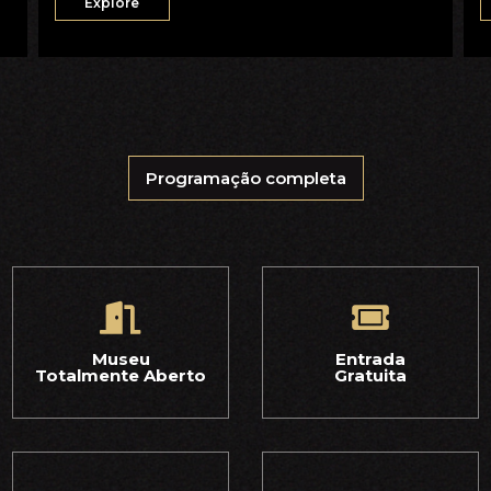
Explore
Programação completa
Museu
Entrada
Totalmente Aberto
Gratuita