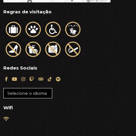
Regras de visitação
Redes Sociais
Wifi