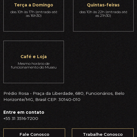
Terça a Domingo
Quintas-feiras
das 10h às 17h (entrada até
das 10h às 22h (entrada até
as 16h30)
as 21h30)
Café e Loja
Mesmo horário de
funcionamento do Museu
Prédio Rosa - Praça da Liberdade, 680, Funcionários, Belo
Horizonte/MG, Brasil CEP: 30140-010
Entre em contato
+55 31 3516-7200
Fale Conosco
Trabalhe Conosco