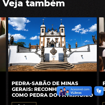
Veja também
PEDRA-SABÃO DE MINAS
GERAIS: RECONHECIMENTO
COMO PEDRA DO PATRIMÔNIO