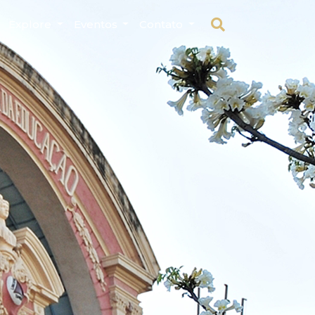
Explore
Eventos
Contato