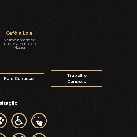
Café e Loja
Mesmo horário de
funcionamento do
Museu
Trabalhe
Fale Conosco
Conosco
sitação