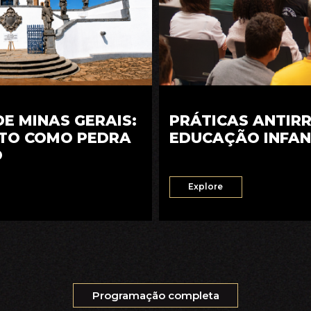
E MINAS GERAIS:
PRÁTICAS ANTIR
TO COMO PEDRA
EDUCAÇÃO INFAN
O
Explore
Programação completa