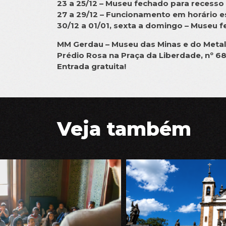
23 a 25/12 – Museu fechado para recesso
27 a 29/12 – Funcionamento em horário e
30/12 a 01/01, sexta a domingo – Museu 
MM Gerdau – Museu das Minas e do Meta
Prédio Rosa na Praça da Liberdade, nº 68
Entrada gratuita!
Veja também