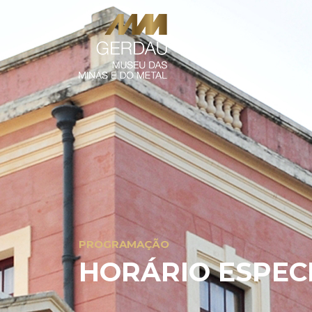
PROGRAMAÇÃO
HORÁRIO ESPECI