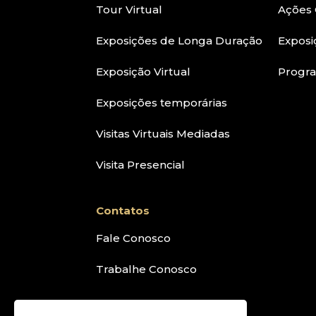
Tour Virtual
Ações 
Exposições de Longa Duração
Exposi
Exposição Virtual
Progr
Exposições temporárias
Visitas Virtuais Mediadas
Visita Presencial
Contatos
Fale Conosco
Trabalhe Conosco