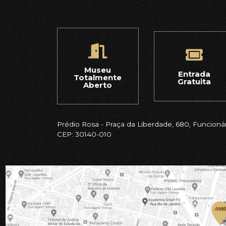
Museu
Entrada
Totalmente
Gratuita
Aberto
Prédio Rosa - Praça da Liberdade, 680, Funcionár
CEP: 30140-010