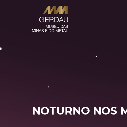
NOTURNO NOS M