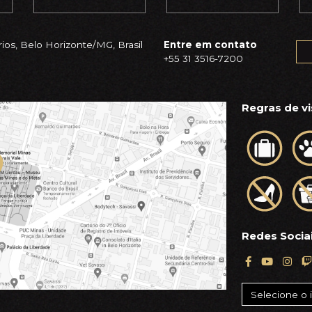
ios, Belo Horizonte/MG, Brasil
Entre em contato
+55 31 3516-7200
Regras de vi
Redes Socia