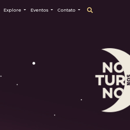
Explore
Eventos
Contato