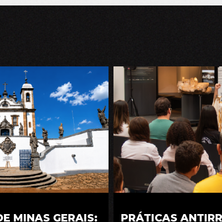
E MINAS GERAIS:
PRÁTICAS ANTIR