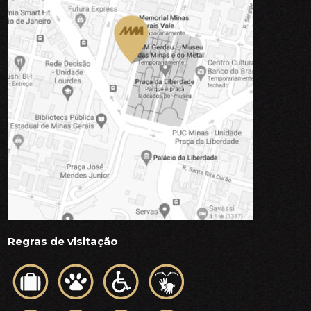
Regras de visitação