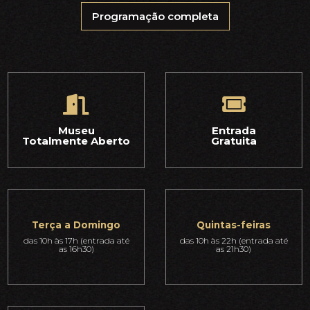
Programação completa
Museu
Entrada
Totalmente Aberto
Gratuita
Terça a Domingo
Quintas-feiras
das 10h às 17h (entrada até
das 10h às 22h (entrada até
as 16h30)
as 21h30)