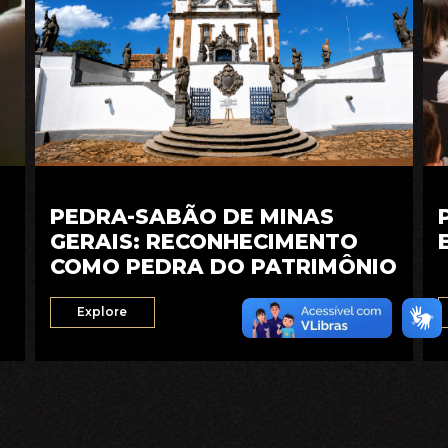
PEDRA-SABÃO DE MINAS
GERAIS: RECONHECIMENTO
COMO PEDRA DO PATRIMÔNIO
Explore