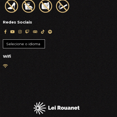
Redes Sociais
Wifi