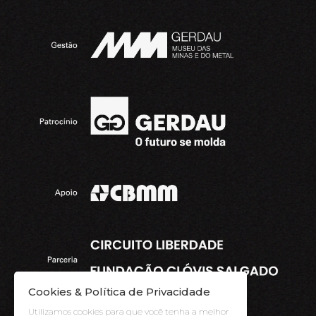
Cookies & Política de Privacidade
Utilizamos cookies para que você tenha a melhor