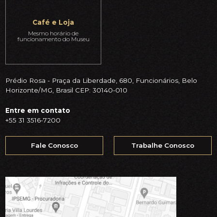
Café e Loja
Mesmo horário de
funcionamento do Museu
Prédio Rosa - Praça da Liberdade, 680, Funcionários, Belo
Horizonte/MG, Brasil CEP: 30140-010
Entre em contato
+55 31 3516-7200
Fale Conosco
Trabalhe Conosco