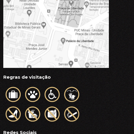
Regras de visitação
Redes Sociais