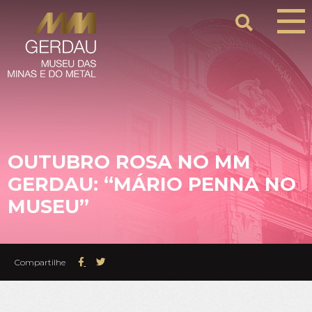
OUTUBRO ROSA NO MM
GERDAU: “MÁRIO PENNA NO
MUSEU”
Compartilhe