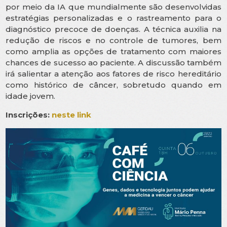
por meio da IA que mundialmente são desenvolvidas
estratégias personalizadas e o rastreamento para o
diagnóstico precoce de doenças. A técnica auxilia na
redução de riscos e no controle de tumores, bem
como amplia as opções de tratamento com maiores
chances de sucesso ao paciente. A discussão também
irá salientar a atenção aos fatores de risco hereditário
como histórico de câncer, sobretudo quando em
idade jovem.
Inscrições:
neste link