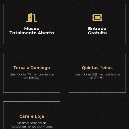
Museu
Entrada
Totalmente Aberto
Gratuita
Terça a Domingo
Quintas-feiras
das 10h às 17h (entrada até
das 10h às 22h (entrada até
as 16h30)
as 21h30)
Café e Loja
Mesmo horário de
funcionamento do Museu