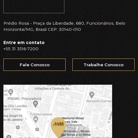
Prédio Rosa - Praça da Liberdade, 680, Funcionários, Belo
Horizonte/MG, Brasil CEP: 30140-010
Entre em contato
+55 31 3516-7200
Fale Conosco
Trabalhe Conosco