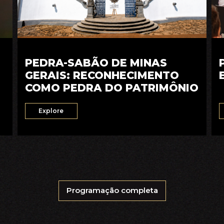
PEDRA-SABÃO DE MINAS
GERAIS: RECONHECIMENTO
COMO PEDRA DO PATRIMÔNIO
Explore
Programação completa