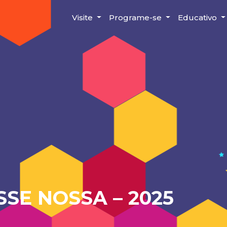
Visite
Programe-se
Educativo
SSE NOSSA – 2025