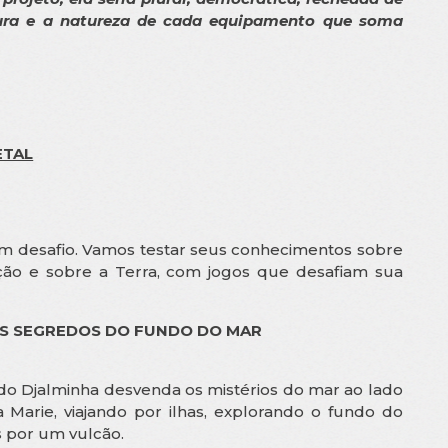
tura e a natureza de cada equipamento que soma
ETAL
 desafio. Vamos testar seus conhecimentos sobre
ção e sobre a Terra, com jogos que desafiam sua
OS SEGREDOS DO FUNDO DO MAR
ido Djalminha desvenda os mistérios do mar ao lado
Marie, viajando por ilhas, explorando o fundo do
 por um vulcão.