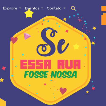
Explore
Eventos
Contato