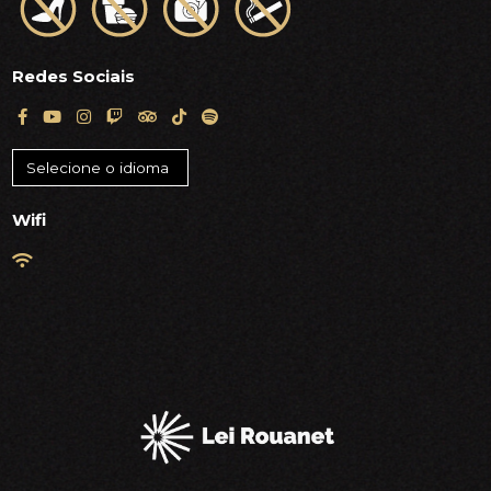
Redes Sociais
Wifi