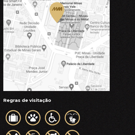
Regras de visitação