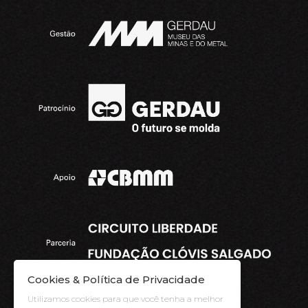
Cookies & Política de Privacidade
Utilizamos cookies para que você tenha a melhor