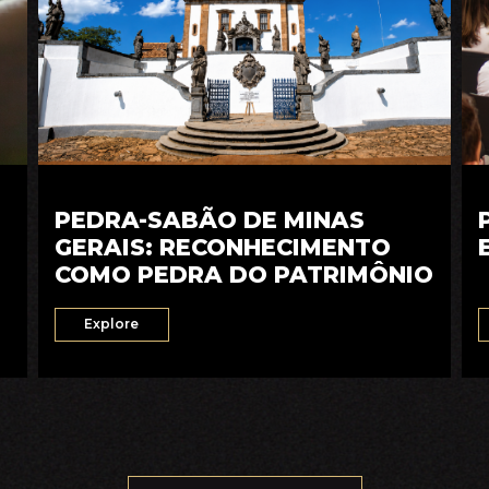
PEDRA-SABÃO DE MINAS
GERAIS: RECONHECIMENTO
COMO PEDRA DO PATRIMÔNIO
Explore