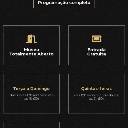
Programação completa
Museu
Entrada
Totalmente Aberto
Gratuita
Terça a Domingo
Quintas-feiras
das 10h às 17h (entrada até
das 10h às 22h (entrada até
as 16h30)
as 21h30)