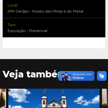
Local:
MM Gerdau - Museu das Minas e do Metal
Tipo:
Exposição - Presencial
Veja também