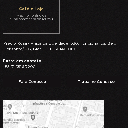
Café e Loja
Mesmo horário de
funcionamento do Museu
Prédio Rosa - Praça da Liberdade, 680, Funcionários, Belo
Horizonte/MG, Brasil CEP: 30140-010
Entre em contato
+55 31 3516-7200
Fale Conosco
Trabalhe Conosco